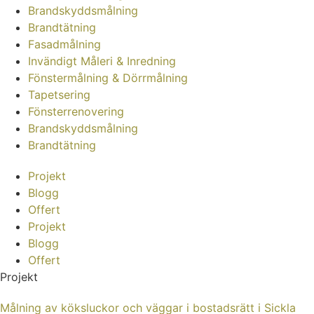
Brandskyddsmålning
Brandtätning
Fasadmålning
Invändigt Måleri & Inredning
Fönstermålning & Dörrmålning
Tapetsering
Fönsterrenovering
Brandskyddsmålning
Brandtätning
Projekt
Blogg
Offert
Projekt
Blogg
Offert
Projekt
Målning av köksluckor och väggar i bostadsrätt i Sickla