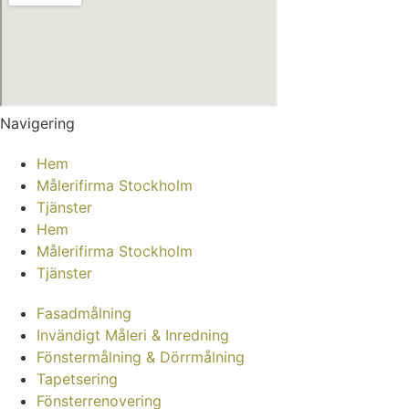
Navigering
Hem
Målerifirma Stockholm
Tjänster
Hem
Målerifirma Stockholm
Tjänster
Fasadmålning
Invändigt Måleri & Inredning
Fönstermålning & Dörrmålning
Tapetsering
Fönsterrenovering