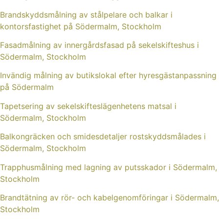
Brandskyddsmålning av stålpelare och balkar i
kontorsfastighet på Södermalm, Stockholm
Fasadmålning av innergårdsfasad på sekelskifteshus i
Södermalm, Stockholm
Invändig målning av butikslokal efter hyresgästanpassning
på Södermalm
Tapetsering av sekelskifteslägenhetens matsal i
Södermalm, Stockholm
Balkongräcken och smidesdetaljer rostskyddsmålades i
Södermalm, Stockholm
Trapphusmålning med lagning av putsskador i Södermalm,
Stockholm
Brandtätning av rör- och kabelgenomföringar i Södermalm,
Stockholm