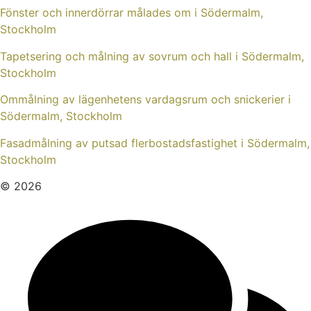
Fönster och innerdörrar målades om i Södermalm,
Stockholm
Tapetsering och målning av sovrum och hall i Södermalm,
Stockholm
Ommålning av lägenhetens vardagsrum och snickerier i
Södermalm, Stockholm
Fasadmålning av putsad flerbostadsfastighet i Södermalm,
Stockholm
© 2026