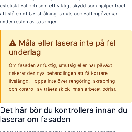
estetiskt val och som ett viktigt skydd som hjälper träet
att stå emot UV-strålning, smuts och vattenpåverkan
under resten av säsongen.
⚠️ Måla eller lasera inte på fel
underlag
Om fasaden är fuktig, smutsig eller har påväxt
riskerar den nya behandlingen att få kortare
livslängd. Hoppa inte över rengöring, skrapning
och kontroll av träets skick innan arbetet börjar.
Det här bör du kontrollera innan du
laserar om fasaden