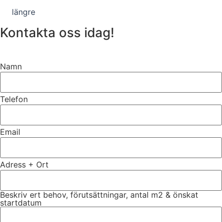
längre
Kontakta oss idag!
Namn
Telefon
Email
Adress + Ort
Beskriv ert behov, förutsättningar, antal m2 & önskat
startdatum