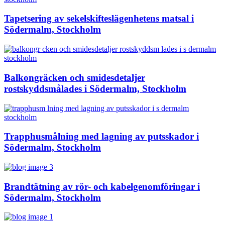
Tapetsering av sekelskifteslägenhetens matsal i
Södermalm, Stockholm
Balkongräcken och smidesdetaljer
rostskyddsmålades i Södermalm, Stockholm
Trapphusmålning med lagning av putsskador i
Södermalm, Stockholm
Brandtätning av rör- och kabelgenomföringar i
Södermalm, Stockholm