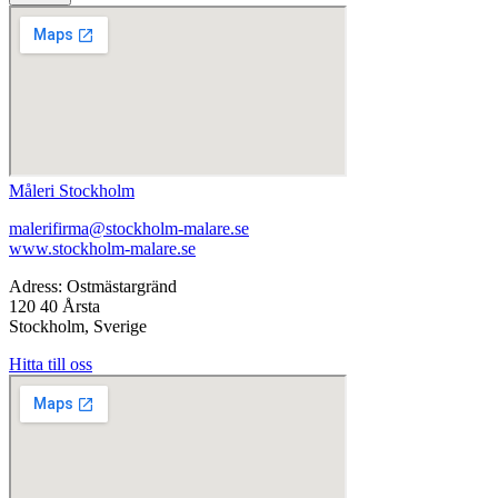
Måleri Stockholm
malerifirma@stockholm-malare.se
www.stockholm-malare.se
Adress: Ostmästargränd
120 40 Årsta
Stockholm, Sverige
Hitta till oss