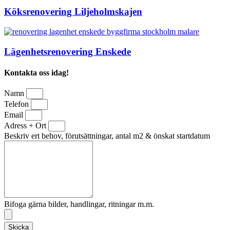
Köksrenovering Liljeholmskajen
Lägenhetsrenovering Enskede
Kontakta oss idag!
Namn
Telefon
Email
Adress + Ort
Beskriv ert behov, förutsättningar, antal m2 & önskat startdatum
Bifoga gärna bilder, handlingar, ritningar m.m.
Skicka