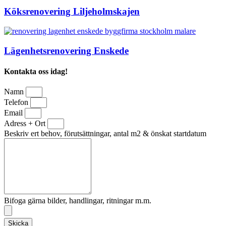
Köksrenovering Liljeholmskajen
Lägenhetsrenovering Enskede
Kontakta oss idag!
Namn
Telefon
Email
Adress + Ort
Beskriv ert behov, förutsättningar, antal m2 & önskat startdatum
Bifoga gärna bilder, handlingar, ritningar m.m.
Skicka