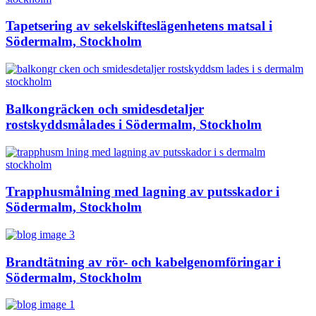
Tapetsering av sekelskifteslägenhetens matsal i
Södermalm, Stockholm
Balkongräcken och smidesdetaljer
rostskyddsmålades i Södermalm, Stockholm
Trapphusmålning med lagning av putsskador i
Södermalm, Stockholm
Brandtätning av rör- och kabelgenomföringar i
Södermalm, Stockholm