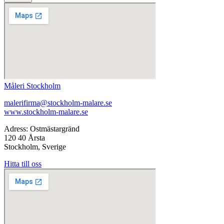
Måleri Stockholm
malerifirma@stockholm-malare.se
www.stockholm-malare.se
Adress: Ostmästargränd
120 40 Årsta
Stockholm, Sverige
Hitta till oss