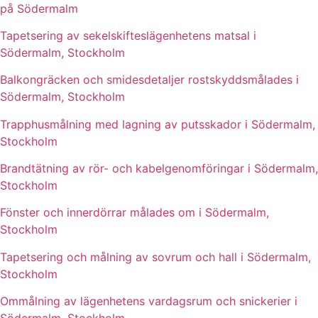
på Södermalm
Tapetsering av sekelskifteslägenhetens matsal i
Södermalm, Stockholm
Balkongräcken och smidesdetaljer rostskyddsmålades i
Södermalm, Stockholm
Trapphusmålning med lagning av putsskador i Södermalm,
Stockholm
Brandtätning av rör- och kabelgenomföringar i Södermalm,
Stockholm
Fönster och innerdörrar målades om i Södermalm,
Stockholm
Tapetsering och målning av sovrum och hall i Södermalm,
Stockholm
Ommålning av lägenhetens vardagsrum och snickerier i