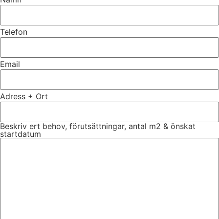
Telefon
Email
Adress + Ort
Beskriv ert behov, förutsättningar, antal m2 & önskat
startdatum