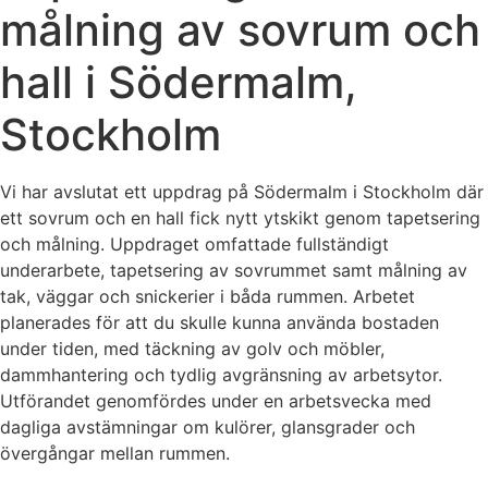
målning av sovrum och
hall i Södermalm,
Stockholm
Vi har avslutat ett uppdrag på Södermalm i Stockholm där
ett sovrum och en hall fick nytt ytskikt genom tapetsering
och målning. Uppdraget omfattade fullständigt
underarbete, tapetsering av sovrummet samt målning av
tak, väggar och snickerier i båda rummen. Arbetet
planerades för att du skulle kunna använda bostaden
under tiden, med täckning av golv och möbler,
dammhantering och tydlig avgränsning av arbetsytor.
Utförandet genomfördes under en arbetsvecka med
dagliga avstämningar om kulörer, glansgrader och
övergångar mellan rummen.