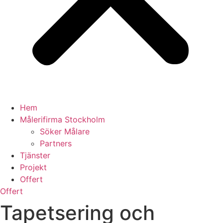
Hem
Målerifirma Stockholm
Söker Målare
Partners
Tjänster
Projekt
Offert
Offert
Tapetsering och