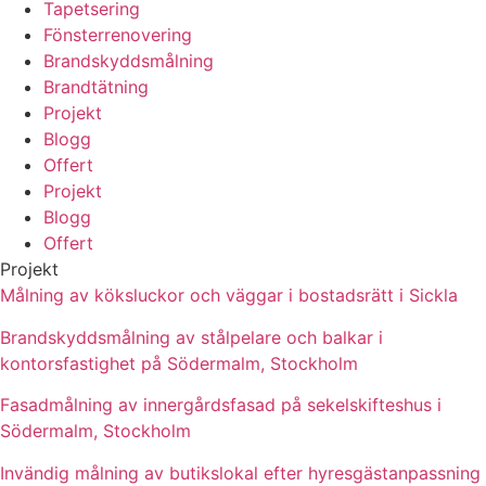
Tapetsering
Fönsterrenovering
Brandskyddsmålning
Brandtätning
Projekt
Blogg
Offert
Projekt
Blogg
Offert
Projekt
Målning av köksluckor och väggar i bostadsrätt i Sickla
Brandskyddsmålning av stålpelare och balkar i
kontorsfastighet på Södermalm, Stockholm
Fasadmålning av innergårdsfasad på sekelskifteshus i
Södermalm, Stockholm
Invändig målning av butikslokal efter hyresgästanpassning