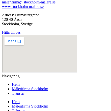
malerifirma@stockholm-malare.se
www.stockholm-malare.se
Adress: Ostmästargränd
120 40 Årsta
Stockholm, Sverige
Hitta till oss
Navigering
Hem
Målerifirma Stockholm
Tjänster
Hem
Målerifirma Stockholm
Tjänster