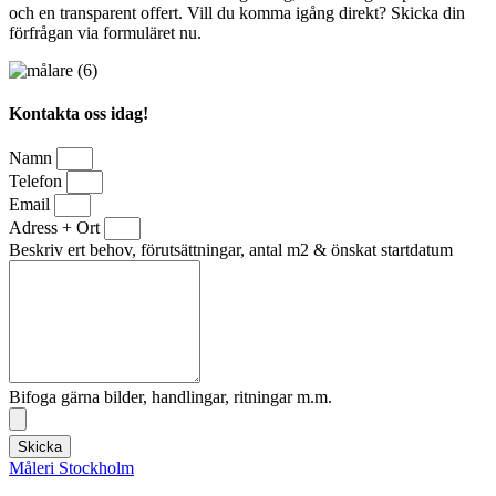
och en transparent offert. Vill du komma igång direkt? Skicka din
förfrågan via formuläret nu.
Kontakta oss idag!
Namn
Telefon
Email
Adress + Ort
Beskriv ert behov, förutsättningar, antal m2 & önskat startdatum
Bifoga gärna bilder, handlingar, ritningar m.m.
Skicka
Måleri Stockholm