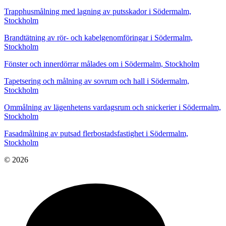
Trapphusmålning med lagning av putsskador i Södermalm,
Stockholm
Brandtätning av rör- och kabelgenomföringar i Södermalm,
Stockholm
Fönster och innerdörrar målades om i Södermalm, Stockholm
Tapetsering och målning av sovrum och hall i Södermalm,
Stockholm
Ommålning av lägenhetens vardagsrum och snickerier i Södermalm,
Stockholm
Fasadmålning av putsad flerbostadsfastighet i Södermalm,
Stockholm
© 2026