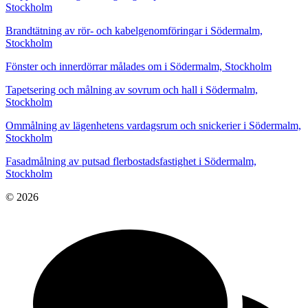
Stockholm
Brandtätning av rör- och kabelgenomföringar i Södermalm,
Stockholm
Fönster och innerdörrar målades om i Södermalm, Stockholm
Tapetsering och målning av sovrum och hall i Södermalm,
Stockholm
Ommålning av lägenhetens vardagsrum och snickerier i Södermalm,
Stockholm
Fasadmålning av putsad flerbostadsfastighet i Södermalm,
Stockholm
© 2026