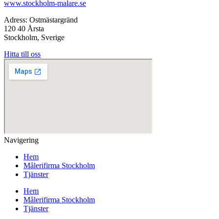
www.stockholm-malare.se
Adress: Ostmästargränd
120 40 Årsta
Stockholm, Sverige
Hitta till oss
Navigering
Hem
Målerifirma Stockholm
Tjänster
Hem
Målerifirma Stockholm
Tjänster