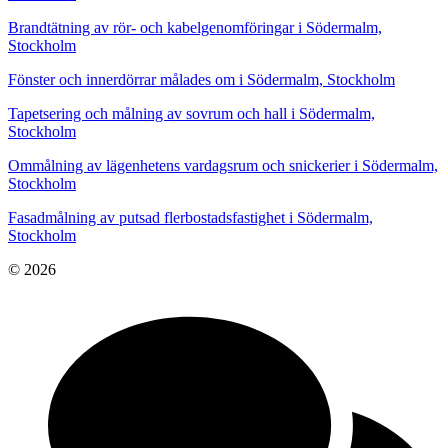
Brandtätning av rör- och kabelgenomföringar i Södermalm,
Stockholm
Fönster och innerdörrar målades om i Södermalm, Stockholm
Tapetsering och målning av sovrum och hall i Södermalm,
Stockholm
Ommålning av lägenhetens vardagsrum och snickerier i Södermalm,
Stockholm
Fasadmålning av putsad flerbostadsfastighet i Södermalm,
Stockholm
© 2026