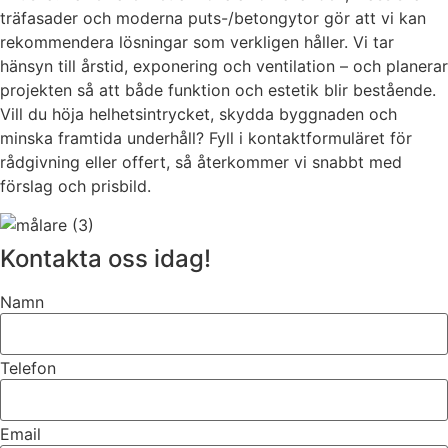
träfasader och moderna puts-/betongytor gör att vi kan
rekommendera lösningar som verkligen håller. Vi tar
hänsyn till årstid, exponering och ventilation – och planerar
projekten så att både funktion och estetik blir bestående.
Vill du höja helhetsintrycket, skydda byggnaden och
minska framtida underhåll? Fyll i kontaktformuläret för
rådgivning eller offert, så återkommer vi snabbt med
förslag och prisbild.
Kontakta oss idag!
Namn
Telefon
Email