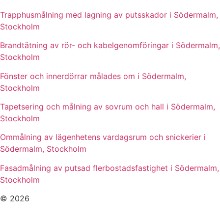
Trapphusmålning med lagning av putsskador i Södermalm,
Stockholm
Brandtätning av rör- och kabelgenomföringar i Södermalm,
Stockholm
Fönster och innerdörrar målades om i Södermalm,
Stockholm
Tapetsering och målning av sovrum och hall i Södermalm,
Stockholm
Ommålning av lägenhetens vardagsrum och snickerier i
Södermalm, Stockholm
Fasadmålning av putsad flerbostadsfastighet i Södermalm,
Stockholm
© 2026