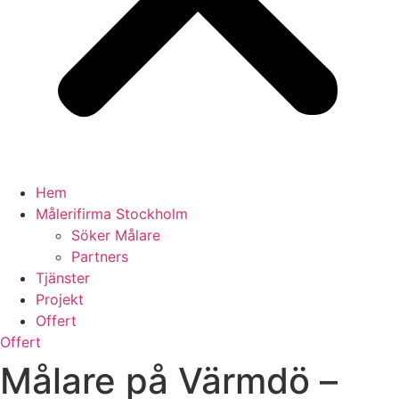
Hem
Målerifirma Stockholm
Söker Målare
Partners
Tjänster
Projekt
Offert
Offert
Målare på Värmdö –