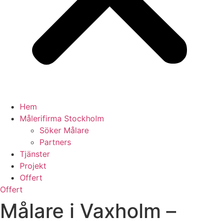
Hem
Målerifirma Stockholm
Söker Målare
Partners
Tjänster
Projekt
Offert
Offert
Målare i Vaxholm –