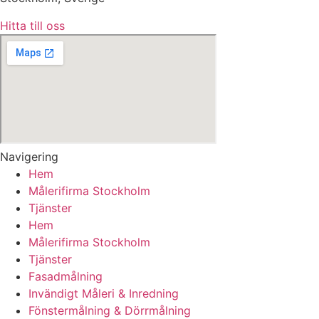
Hitta till oss
Navigering
Hem
Målerifirma Stockholm
Tjänster
Hem
Målerifirma Stockholm
Tjänster
Fasadmålning
Invändigt Måleri & Inredning
Fönstermålning & Dörrmålning