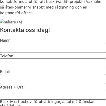
kontaktformuläret för att beskriva ditt projekt i Vaxholm
så återkommer vi snabbt med rådgivning och en
kostnadsfri offert.
Kontakta oss idag!
Namn
Telefon
Email
Adress + Ort
Beskriv ert behov, förutsättningar, antal m2 & önskat
startdatum