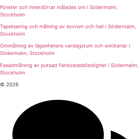
Fönster och innerdörrar målades om i Södermalm,
Stockholm
Tapetsering och målning av sovrum och hall i Södermalm,
Stockholm
Ommålning av lägenhetens vardagsrum och snickerier i
Södermalm, Stockholm
Fasadmålning av putsad flerbostadsfastighet i Södermalm,
Stockholm
© 2026