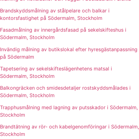
Brandskyddsmålning av stålpelare och balkar i
kontorsfastighet på Södermalm, Stockholm
Fasadmålning av innergårdsfasad på sekelskifteshus i
Södermalm, Stockholm
Invändig målning av butikslokal efter hyresgästanpassning
på Södermalm
Tapetsering av sekelskifteslägenhetens matsal i
Södermalm, Stockholm
Balkongräcken och smidesdetaljer rostskyddsmålades i
Södermalm, Stockholm
Trapphusmålning med lagning av putsskador i Södermalm,
Stockholm
Brandtätning av rör- och kabelgenomföringar i Södermalm,
Stockholm