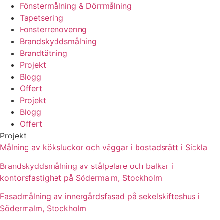
Fönstermålning & Dörrmålning
Tapetsering
Fönsterrenovering
Brandskyddsmålning
Brandtätning
Projekt
Blogg
Offert
Projekt
Blogg
Offert
Projekt
Målning av köksluckor och väggar i bostadsrätt i Sickla
Brandskyddsmålning av stålpelare och balkar i
kontorsfastighet på Södermalm, Stockholm
Fasadmålning av innergårdsfasad på sekelskifteshus i
Södermalm, Stockholm