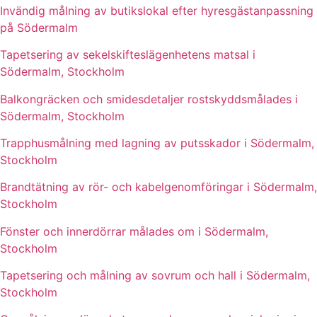
Invändig målning av butikslokal efter hyresgästanpassning
på Södermalm
Tapetsering av sekelskifteslägenhetens matsal i
Södermalm, Stockholm
Balkongräcken och smidesdetaljer rostskyddsmålades i
Södermalm, Stockholm
Trapphusmålning med lagning av putsskador i Södermalm,
Stockholm
Brandtätning av rör- och kabelgenomföringar i Södermalm,
Stockholm
Fönster och innerdörrar målades om i Södermalm,
Stockholm
Tapetsering och målning av sovrum och hall i Södermalm,
Stockholm