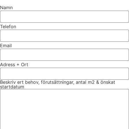
Namn
Telefon
Email
Adress + Ort
Beskriv ert behov, förutsättningar, antal m2 & önskat
startdatum