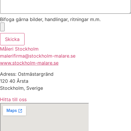
Bifoga gärna bilder, handlingar, ritningar m.m.
Skicka
Måleri Stockholm
malerifirma@stockholm-malare.se
www.stockholm-malare.se
Adress: Ostmästargränd
120 40 Årsta
Stockholm, Sverige
Hitta till oss