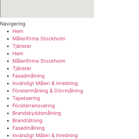
Navigering
Hem
Målerifirma Stockholm
Tjänster
Hem
Målerifirma Stockholm
Tjänster
Fasadmålning
Invändigt Måleri & Inredning
Fönstermålning & Dörrmålning
Tapetsering
Fönsterrenovering
Brandskyddsmålning
Brandtätning
Fasadmålning
Invändigt Måleri & Inredning