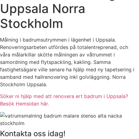
Uppsala Norra
Stockholm
Målning i badrumsutrymmen i lägenhet i Uppsala.
Renoveringsarbeten utfördes på totalentreprenad, och
våra målarkillar skötte målningen av våtrummet i
samordning med flytspackling, kakling. Samma
fastighetsägare ville senare ha hjälp med ny tapetsering i
samband med hallrenovering inkl golvläggning. Norra
Stockholm Uppsala.
Söker ni hjälp med att renovera ert badrum i Uppsala?
Besök Hemsidan här.
Kontakta oss idag!