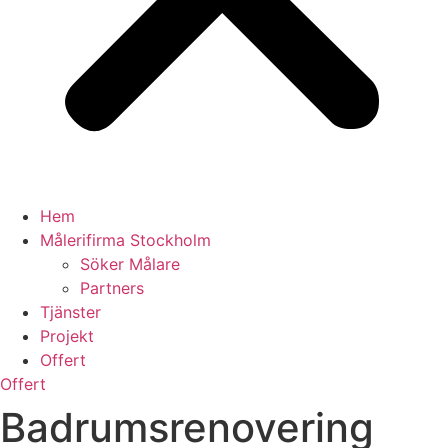
Hem
Målerifirma Stockholm
Söker Målare
Partners
Tjänster
Projekt
Offert
Offert
Badrumsrenovering