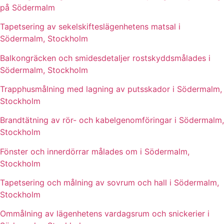
på Södermalm
Tapetsering av sekelskifteslägenhetens matsal i
Södermalm, Stockholm
Balkongräcken och smidesdetaljer rostskyddsmålades i
Södermalm, Stockholm
Trapphusmålning med lagning av putsskador i Södermalm,
Stockholm
Brandtätning av rör- och kabelgenomföringar i Södermalm,
Stockholm
Fönster och innerdörrar målades om i Södermalm,
Stockholm
Tapetsering och målning av sovrum och hall i Södermalm,
Stockholm
Ommålning av lägenhetens vardagsrum och snickerier i