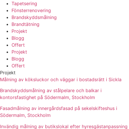
Tapetsering
Fönsterrenovering
Brandskyddsmålning
Brandtätning
Projekt
Blogg
Offert
Projekt
Blogg
Offert
Projekt
Målning av köksluckor och väggar i bostadsrätt i Sickla
Brandskyddsmålning av stålpelare och balkar i
kontorsfastighet på Södermalm, Stockholm
Fasadmålning av innergårdsfasad på sekelskifteshus i
Södermalm, Stockholm
Invändig målning av butikslokal efter hyresgästanpassning