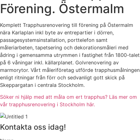
Förening. Östermalm
Komplett Trapphusrenovering till förening på Östermalm
nära Karlaplan inkl byte av entrepartier i dörren,
passagesystemsinstallation, porttelefon samt
måleriarbeten, tapetsering och dekorationsmåleri med
ådring i gemensamma utrymmen i fastighet från 1800-talet
på 6 våningar inkl. källarplanet. Golvrenovering av
marmorytor. Vårt måleriföretag utförde trapphusmålningen
enligt ritningar från förr och sedvanligt gott skick på
Skeppargatan i centrala Stockholm.
Söker ni hjälp med att måla om ert trapphus? Läs mer om
vår trapphusrenovering i Stockholm här.
Kontakta oss idag!