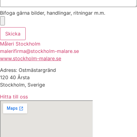
Bifoga gärna bilder, handlingar, ritningar m.m.
Skicka
Måleri Stockholm
malerifirma@stockholm-malare.se
www.stockholm-malare.se
Adress: Ostmästargränd
120 40 Årsta
Stockholm, Sverige
Hitta till oss