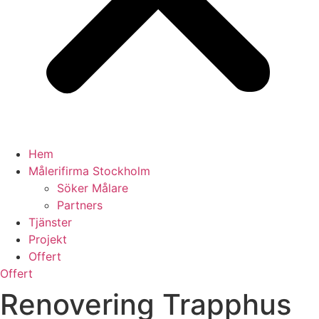
Hem
Målerifirma Stockholm
Söker Målare
Partners
Tjänster
Projekt
Offert
Offert
Renovering Trapphus